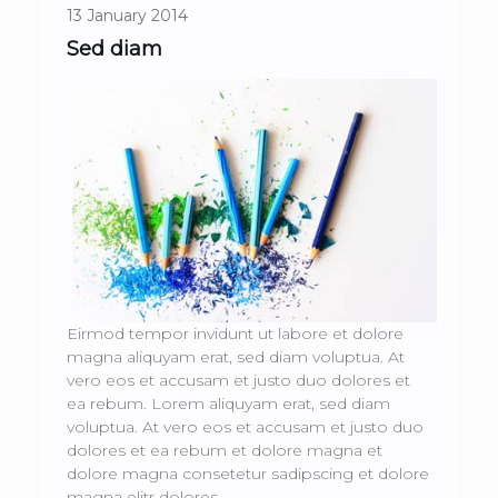
13 January 2014
Sed diam
Eirmod tempor invidunt ut labore et dolore
magna aliquyam erat, sed diam voluptua. At
vero eos et accusam et justo duo dolores et
ea rebum. Lorem aliquyam erat, sed diam
voluptua. At vero eos et accusam et justo duo
dolores et ea rebum et dolore magna et
dolore magna consetetur sadipscing et dolore
magna elitr dolores.