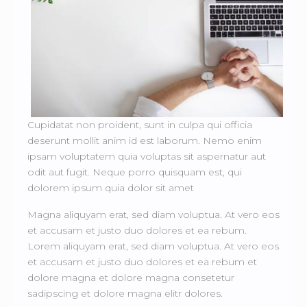
Cupidatat non proident, sunt in culpa qui officia
deserunt mollit anim id est laborum. Nemo enim
ipsam voluptatem quia voluptas sit aspernatur aut
odit aut fugit. Neque porro quisquam est, qui
dolorem ipsum quia dolor sit amet
Magna aliquyam erat, sed diam voluptua. At vero eos
et accusam et justo duo dolores et ea rebum.
Lorem aliquyam erat, sed diam voluptua. At vero eos
et accusam et justo duo dolores et ea rebum et
dolore magna et dolore magna consetetur
sadipscing et dolore magna elitr dolores.