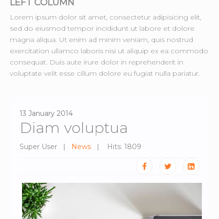
LEFT COLUMN
Lorem ipsum dolor sit amet, consectetur adipisicing elit,
sed do eiusmod tempor incididunt ut labore et dolore
magna aliqua. Ut enim ad minim veniam, quis nostrud
exercitation ullamco laboris nisi ut aliquip ex ea commodo
consequat. Duis aute irure dolor in reprehenderit in
voluptate velit esse cillum dolore eu fugiat nulla pariatur.
13 January 2014
Diam voluptua
Super User
News
Hits: 1809